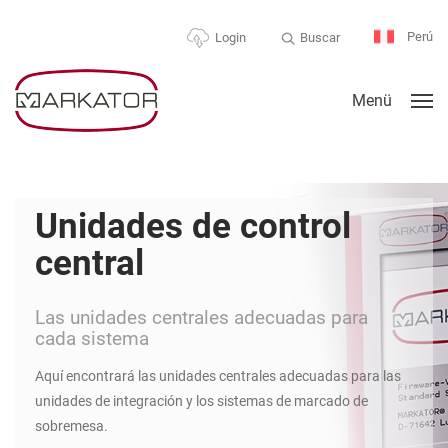
Perú
Buscar
Login
Menü
Unidades de control
central
Las unidades centrales adecuadas para
cada sistema
Aquí encontrará las unidades centrales adecuadas para las
unidades de integración y los sistemas de marcado de
sobremesa.