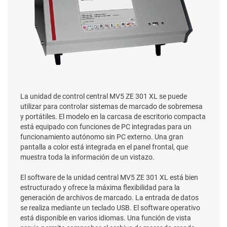
La unidad de control central MV5 ZE 301 XL se puede
utilizar para controlar sistemas de marcado de sobremesa
y portátiles. El modelo en la carcasa de escritorio compacta
está equipado con funciones de PC integradas para un
funcionamiento autónomo sin PC externo. Una gran
pantalla a color está integrada en el panel frontal, que
muestra toda la información de un vistazo.
El software de la unidad central MV5 ZE 301 XL está bien
estructurado y ofrece la máxima flexibilidad para la
generación de archivos de marcado. La entrada de datos
se realiza mediante un teclado USB. El software operativo
está disponible en varios idiomas. Una función de vista