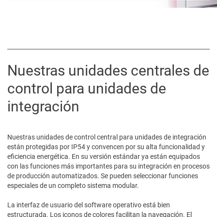
Nuestras unidades centrales de
control para unidades de
integración
Nuestras unidades de control central para unidades de integración
están protegidas por IP54 y convencen por su alta funcionalidad y
eficiencia energética. En su versión estándar ya están equipados
con las funciones más importantes para su integración en procesos
de producción automatizados. Se pueden seleccionar funciones
especiales de un completo sistema modular.
La interfaz de usuario del software operativo está bien
estructurada. Los iconos de colores facilitan la navegación. El