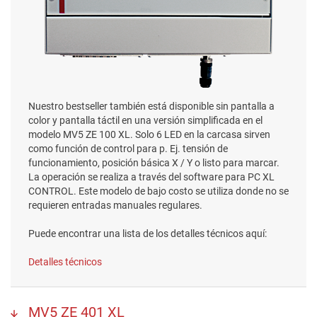
Nuestro bestseller también está disponible sin pantalla a
color y pantalla táctil en una versión simplificada en el
modelo MV5 ZE 100 XL. Solo 6 LED en la carcasa sirven
como función de control para p. Ej. tensión de
funcionamiento, posición básica X / Y o listo para marcar.
La operación se realiza a través del software para PC XL
CONTROL. Este modelo de bajo costo se utiliza donde no se
requieren entradas manuales regulares.
Puede encontrar una lista de los detalles técnicos aquí:
Detalles técnicos
MV5 ZE 401 XL