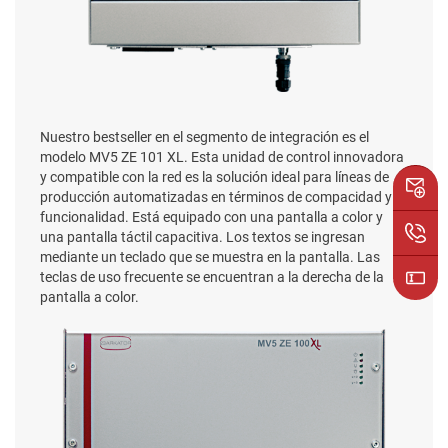
Nuestro bestseller en el segmento de integración es el
modelo MV5 ZE 101 XL. Esta unidad de control innovadora
y compatible con la red es la solución ideal para líneas de
producción automatizadas en términos de compacidad y
funcionalidad. Está equipado con una pantalla a color y
una pantalla táctil capacitiva. Los textos se ingresan
mediante un teclado que se muestra en la pantalla. Las
teclas de uso frecuente se encuentran a la derecha de la
pantalla a color.