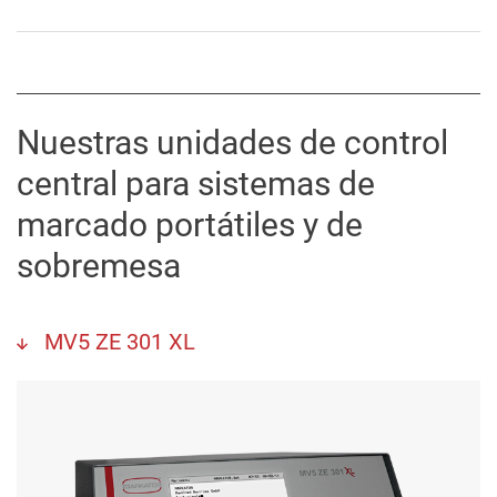
Nuestras unidades de control
central para sistemas de
marcado portátiles y de
sobremesa
MV5 ZE 301 XL