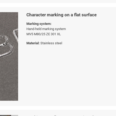
Character marking on a flat surface
Marking system:
Hand-held marking system
MV5 M80/25 ZE 301 XL
Material:
Stainless steel