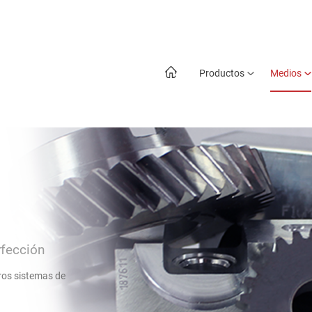
Productos
Medios
fección
tros sistemas de