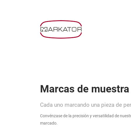
Marcas de muestra
Cada uno marcando una pieza de per
Convénzase de la precisión y versatilidad de nues
marcado.