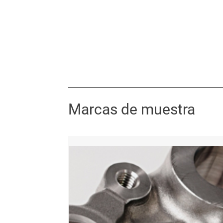
Marcas de muestra