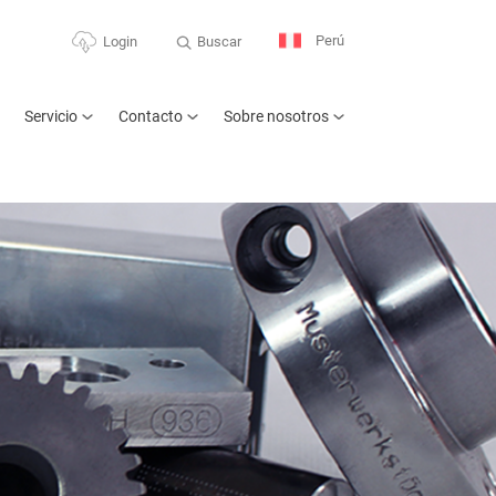
Perú
Buscar
Login
Servicio
Contacto
Sobre nosotros