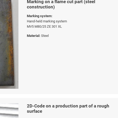
Marking on a flame cut part (steel
construction)
Marking system:
Hand-held marking system
MV5 M80/25 ZE 301 XL
Material:
Steel
2D-Code on a production part of a rough
surface