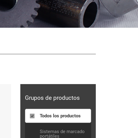
Grupos de productos
Todos los productos
Sistemas de marcado
portátiles