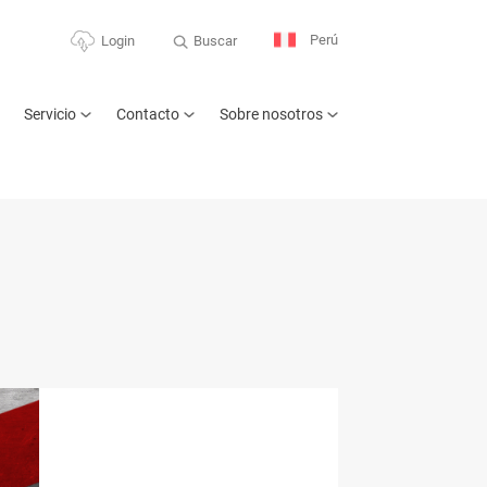
Perú
Buscar
Login
Servicio
Contacto
Sobre nosotros