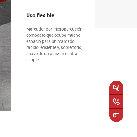
Uso flexible
Marcador por micropercusión
compacto que ocupa mucho
espacio para un marcado
rápido, eficiente y, sobre todo,
suave de un punzón central
simple.