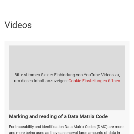
Videos
Bitte stimmen Sie der Einbindung von YouTube-Videos zu,
um diesen Inhalt anzuzeigen:
Cookie-Einstellungen öffnen
Marking and reading of a Data Matrix Code
For traceability and identification Data Matrix Codes (DMC) are more
and more being used as they can encrypt large amounts of data in