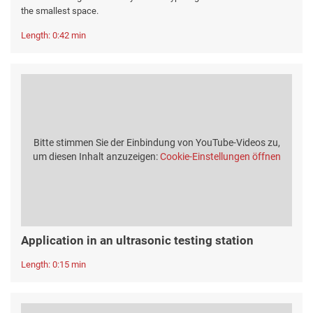
the smallest space.
Length: 0:42 min
Bitte stimmen Sie der Einbindung von YouTube-Videos zu,
um diesen Inhalt anzuzeigen:
Cookie-Einstellungen öffnen
Application in an ultrasonic testing station
Length: 0:15 min