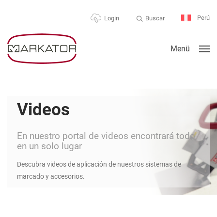
Perú
Buscar
Login
Menü
Videos
En nuestro portal de videos encontrará todo
en un solo lugar
Descubra videos de aplicación de nuestros sistemas de
marcado y accesorios.