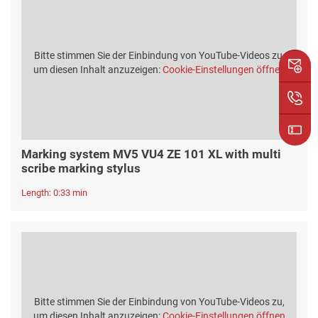
Bitte stimmen Sie der Einbindung von YouTube-Videos zu,
um diesen Inhalt anzuzeigen:
Cookie-Einstellungen öffnen
Marking system MV5 VU4 ZE 101 XL with multi
scribe marking stylus
Length: 0:33 min
Bitte stimmen Sie der Einbindung von YouTube-Videos zu,
um diesen Inhalt anzuzeigen:
Cookie-Einstellungen öffnen