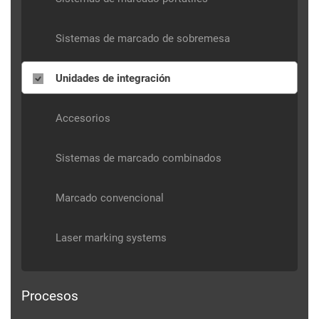
Sistemas de marcado de sobremesa
Unidades de integración
Accesorios
Sistemas de marcado combinados
Marcado convencional
Laser marking systems
Procesos