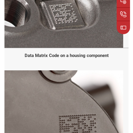
Data Matrix Code on a housing component