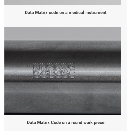
Data Matrix code on a medical instrument
Data Matrix Code on a round work piece