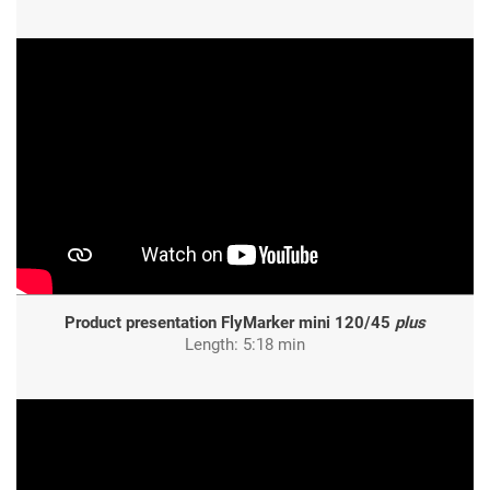
Product presentation FlyMarker mini 120/45
plus
Length: 5:18 min