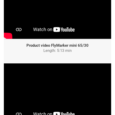
Product video FlyMarker mini 65/30
Length: 5:13 min