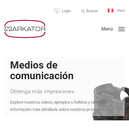
Perú
Buscar
Login
Menü
Medios de
comunicación
Obtenga más impresiones
Explore nuestros videos, ejemplos o folletos y obtenga
información más detallada sobre nuestros productos.