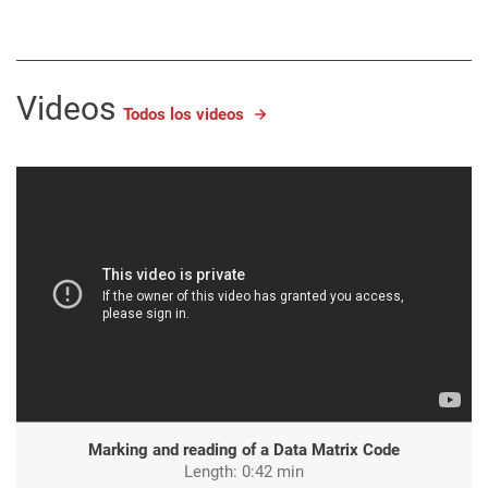
Videos
Todos los videos
Marking and reading of a Data Matrix Code
Length: 0:42 min