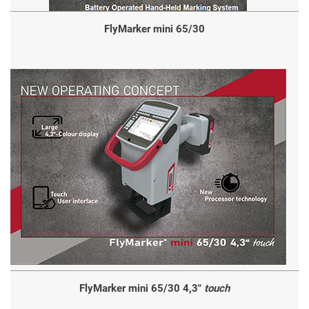
FlyMarker mini 65/30
FlyMarker mini 65/30 4,3"
touch