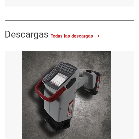
Descargas
Todas las descargas