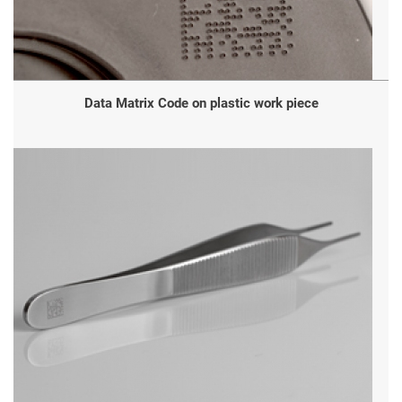
Data Matrix Code on plastic work piece